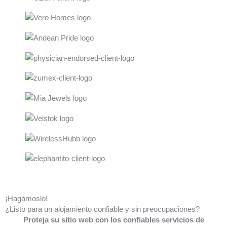
¡Hagámoslo!
¿Listo para un alojamiento confiable y sin preocupaciones?
Proteja su sitio web con los confiables servicios de