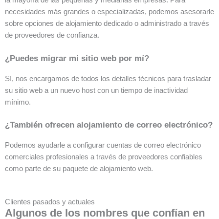
la mayoría de las pequeñas y medianas empresas. Para
necesidades más grandes o especializadas, podemos asesorarle
sobre opciones de alojamiento dedicado o administrado a través
de proveedores de confianza.
¿Puedes migrar mi sitio web por mí?
Sí, nos encargamos de todos los detalles técnicos para trasladar
su sitio web a un nuevo host con un tiempo de inactividad
mínimo.
¿También ofrecen alojamiento de correo electrónico?
Podemos ayudarle a configurar cuentas de correo electrónico
comerciales profesionales a través de proveedores confiables
como parte de su paquete de alojamiento web.
Clientes pasados y actuales
Algunos de los nombres que confían en