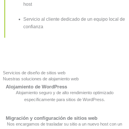
host
Servicio al cliente dedicado de un equipo local de
confianza
Servicios de diseño de sitios web
Nuestras soluciones de alojamiento web
Alojamiento de WordPress
Alojamiento seguro y de alto rendimiento optimizado
específicamente para sitios de WordPress.
Migración y configuración de sitios web
Nos encargamos de trasladar su sitio a un nuevo host con un