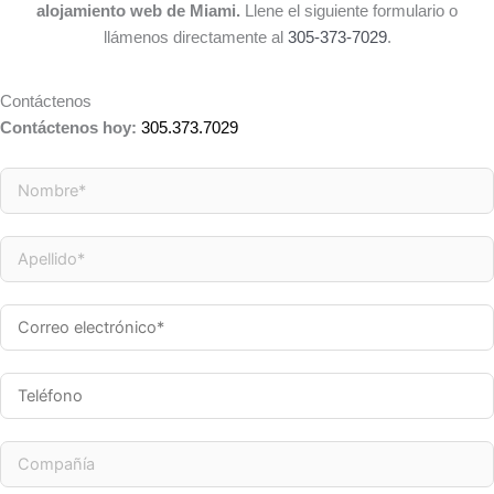
alojamiento web de Miami.
Llene el siguiente formulario o
llámenos directamente al
305-373-7029
.
Contáctenos
Contáctenos hoy:
305.373.7029