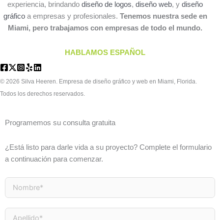
experiencia, brindando
diseño de logos
,
diseño web
, y
diseño
gráfico
a empresas y profesionales.
Tenemos nuestra sede en
Miami, pero trabajamos con empresas de todo el mundo.
HABLAMOS ESPAÑOL
© 2026 Silva Heeren. Empresa de diseño gráfico y web en Miami, Florida.
Todos los derechos reservados.
Programemos su consulta gratuita
¿Está listo para darle vida a su proyecto? Complete el formulario
a continuación para comenzar.