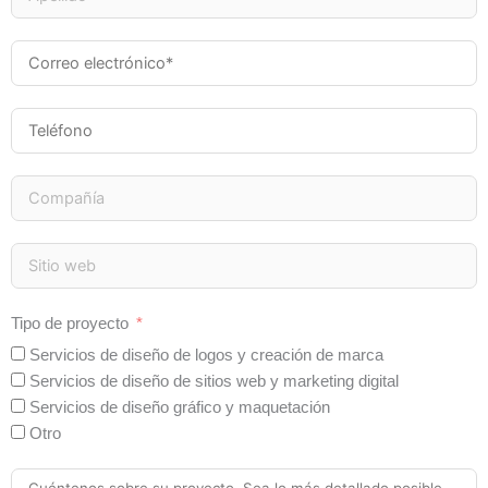
Tipo de proyecto
Servicios de diseño de logos y creación de marca
Servicios de diseño de sitios web y marketing digital
Servicios de diseño gráfico y maquetación
Otro