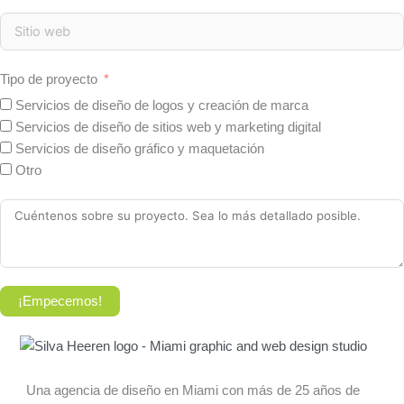
Tipo de proyecto
Servicios de diseño de logos y creación de marca
Servicios de diseño de sitios web y marketing digital
Servicios de diseño gráfico y maquetación
Otro
¡Empecemos!
Una agencia de diseño en Miami con más de 25 años de