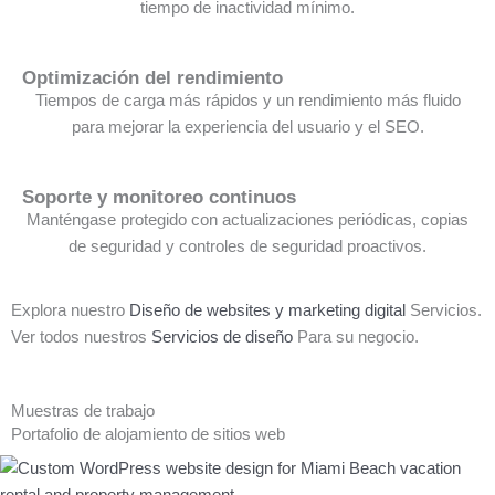
tiempo de inactividad mínimo.
Optimización del rendimiento
Tiempos de carga más rápidos y un rendimiento más fluido
para mejorar la experiencia del usuario y el SEO.
Soporte y monitoreo continuos
Manténgase protegido con actualizaciones periódicas, copias
de seguridad y controles de seguridad proactivos.
Explora nuestro
Diseño de websites y marketing digital
Servicios.
Ver todos nuestros
Servicios de diseño
Para su negocio.
Muestras de trabajo
Portafolio de alojamiento de sitios web