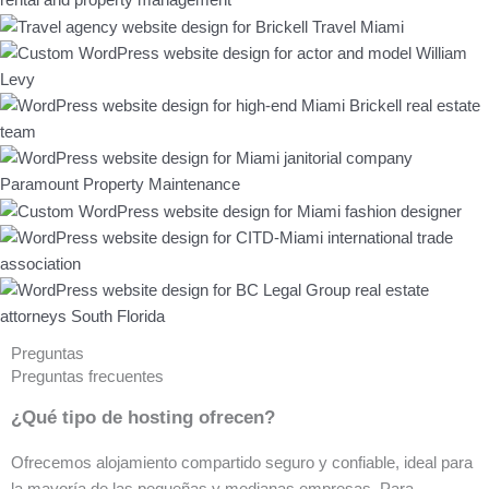
Preguntas
Preguntas frecuentes
¿Qué tipo de hosting ofrecen?
Ofrecemos alojamiento compartido seguro y confiable, ideal para