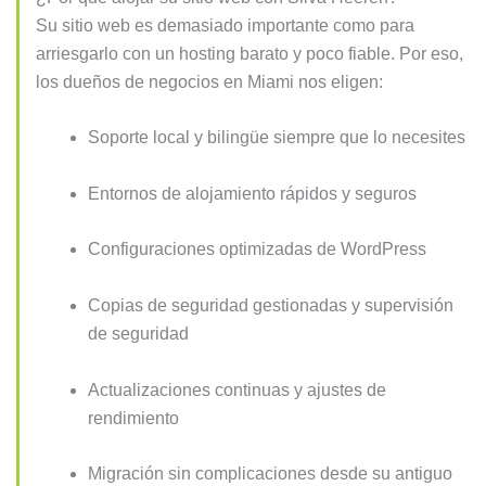
Su sitio web es demasiado importante como para
arriesgarlo con un hosting barato y poco fiable. Por eso,
los dueños de negocios en Miami nos eligen:
Soporte local y bilingüe siempre que lo necesites
Entornos de alojamiento rápidos y seguros
Configuraciones optimizadas de WordPress
Copias de seguridad gestionadas y supervisión
de seguridad
Actualizaciones continuas y ajustes de
rendimiento
Migración sin complicaciones desde su antiguo