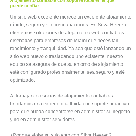
Alojamiento confiable con soporte local en el que
puede confiar
Un sitio web excelente merece un excelente alojamiento:
rápido, seguro y sin preocupaciones. En Silva Heeren,
ofrecemos soluciones de alojamiento web confiables
diseñadas para empresas de Miami que necesitan
rendimiento y tranquilidad. Ya sea que esté lanzando un
sitio web nuevo o trasladando uno existente, nuestro
equipo se asegura de que su entorno de alojamiento
esté configurado profesionalmente, sea seguro y esté
optimizado.
Al trabajar con socios de alojamiento confiables,
brindamos una experiencia fluida con soporte proactivo
para que pueda concentrarse en administrar su negocio
y no en administrar servidores.
¿Por qué alojar su sitio web con Silva Heeren?