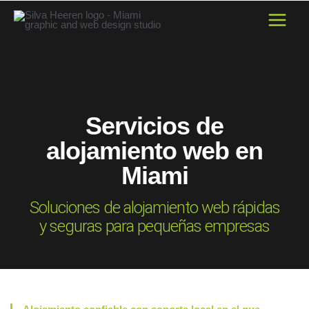
Ir
al
contenido
Servicios de
alojamiento web en
Miami
Soluciones de alojamiento web rápidas
y seguras para pequeñas empresas