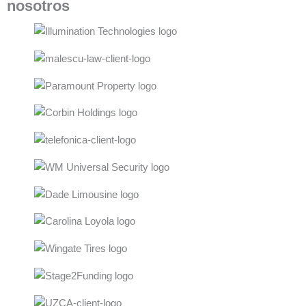
nosotros